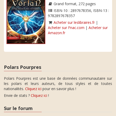
Grand format, 272 pages
ISBN-10 : 2897678356, ISBN-13 :
9782897678357
Acheter sur leslibraires.fr
|
Acheter sur Fnac.com
|
Acheter sur
Amazon.fr
Polars Pourpres
Polars Pourpres est une base de données communautaire sur
les polars et leurs auteurs, de tous styles et de toutes
nationalités.
Cliquez ici
pour en savoir plus !
Envie de stats ?
Cliquez ici
!
Sur le forum