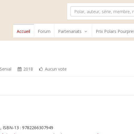
Accueil
Forum
Partenariats
Prix Polars Pourpre
Serval
2018
Aucun vote
, ISBN-13 : 9782266307949