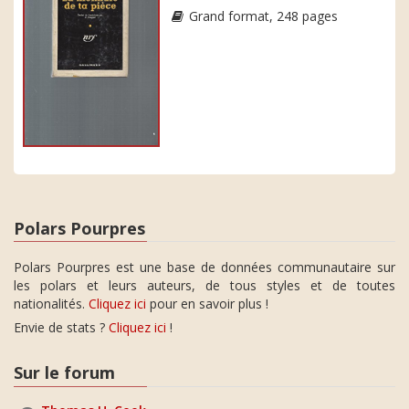
Grand format, 248 pages
Polars Pourpres
Polars Pourpres est une base de données communautaire sur
les polars et leurs auteurs, de tous styles et de toutes
nationalités.
Cliquez ici
pour en savoir plus !
Envie de stats ?
Cliquez ici
!
Sur le forum