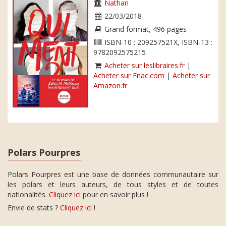
Nathan
22/03/2018
Grand format, 496 pages
ISBN-10 : 209257521X, ISBN-13 :
9782092575215
Acheter sur leslibraires.fr
|
Acheter sur Fnac.com
|
Acheter sur
Amazon.fr
Polars Pourpres
Polars Pourpres est une base de données communautaire sur
les polars et leurs auteurs, de tous styles et de toutes
nationalités.
Cliquez ici
pour en savoir plus !
Envie de stats ?
Cliquez ici
!