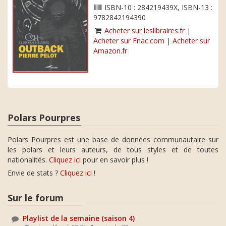
ISBN-10 : 284219439X, ISBN-13 :
9782842194390
Acheter sur leslibraires.fr
|
Acheter sur Fnac.com
|
Acheter sur
Amazon.fr
Polars Pourpres
Polars Pourpres est une base de données communautaire sur
les polars et leurs auteurs, de tous styles et de toutes
nationalités.
Cliquez ici
pour en savoir plus !
Envie de stats ?
Cliquez ici
!
Sur le forum
Playlist de la semaine (saison 4)