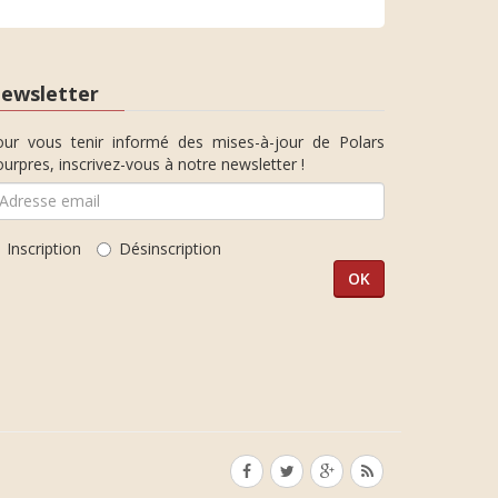
ewsletter
our vous tenir informé des mises-à-jour de Polars
urpres, inscrivez-vous à notre newsletter !
Inscription
Désinscription