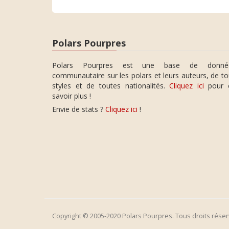
Polars Pourpres
Polars Pourpres est une base de donné
communautaire sur les polars et leurs auteurs, de t
styles et de toutes nationalités.
Cliquez ici
pour 
savoir plus !
Envie de stats ?
Cliquez ici
!
Copyright © 2005-2020 Polars Pourpres. Tous droits réser