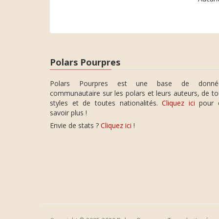
Polars Pourpres
Polars Pourpres est une base de donné
communautaire sur les polars et leurs auteurs, de t
styles et de toutes nationalités.
Cliquez ici
pour 
savoir plus !
Envie de stats ?
Cliquez ici
!