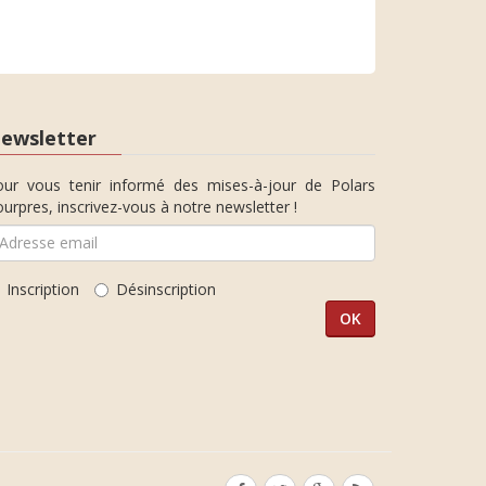
ewsletter
our vous tenir informé des mises-à-jour de Polars
urpres, inscrivez-vous à notre newsletter !
Inscription
Désinscription