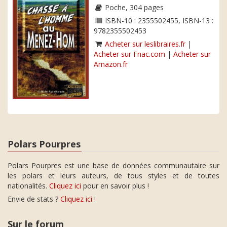
Poche, 304 pages
ISBN-10 : 2355502455, ISBN-13 :
9782355502453
Acheter sur leslibraires.fr
|
Acheter sur Fnac.com
|
Acheter sur
Amazon.fr
Polars Pourpres
Polars Pourpres est une base de données communautaire sur
les polars et leurs auteurs, de tous styles et de toutes
nationalités.
Cliquez ici
pour en savoir plus !
Envie de stats ?
Cliquez ici
!
Sur le forum