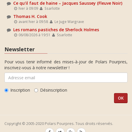
Ce qu'il faut de haine – Jacques Saussey (Fleuve Noir)
hier à 09:09
Ssarlotte
Thomas H. Cook
avant hier à 09:58
Le Juge Wargrave
Les romans pastiches de Sherlock Holmes
06/08/2026 à 19:51
Ssarlotte
Newsletter
Pour vous tenir informé des mises-à-jour de Polars Pourpres,
inscrivez-vous à notre newsletter !
Inscription
Désinscription
Copyright © 2005-2020 Polars Pourpres. Tous droits réservés.