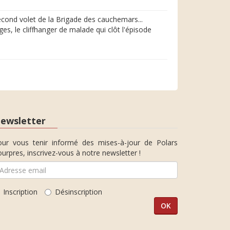
cond volet de la Brigade des cauchemars...
ges, le cliffhanger de malade qui clôt l'épisode
ewsletter
our vous tenir informé des mises-à-jour de Polars
urpres, inscrivez-vous à notre newsletter !
Inscription
Désinscription