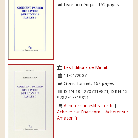
Livre numérique, 152 pages
Les Editions de Minuit
11/01/2007
Grand format, 162 pages
ISBN-10 : 2707319821, ISBN-13 :
9782707319821
Acheter sur leslibraires.fr
|
Acheter sur Fnac.com
|
Acheter sur
Amazon.fr