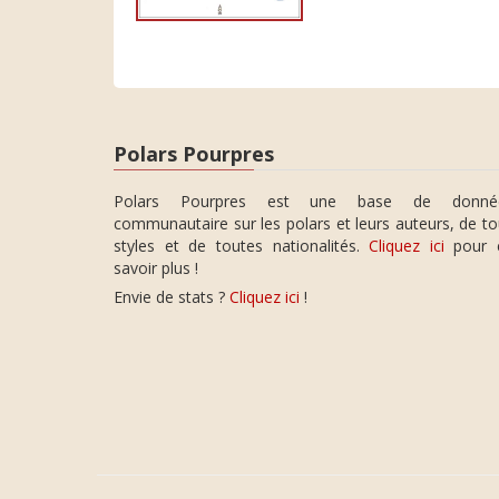
Polars Pourpres
Polars Pourpres est une base de donné
communautaire sur les polars et leurs auteurs, de t
styles et de toutes nationalités.
Cliquez ici
pour 
savoir plus !
Envie de stats ?
Cliquez ici
!