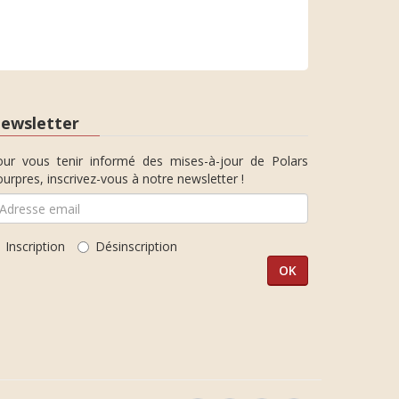
ewsletter
our vous tenir informé des mises-à-jour de Polars
urpres, inscrivez-vous à notre newsletter !
Inscription
Désinscription