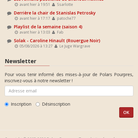
avant hier à 19:51
Ssarlotte
Derrière la chair de Stanislas Petrosky
avant hier à 17:17
patoche77
Playlist de la semaine (saison 4)
avant hier à 13:03
Fab
Solak - Caroline Hinault (Rouergue Noir)
05/08/2026 à 13:27
Le Juge Wargrave
Newsletter
Pour vous tenir informé des mises-à-jour de Polars Pourpres,
inscrivez-vous à notre newsletter !
Inscription
Désinscription