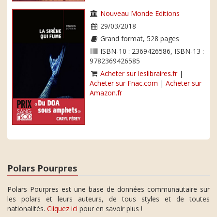
Nouveau Monde Editions
29/03/2018
Grand format, 528 pages
ISBN-10 : 2369426586, ISBN-13 :
9782369426585
Acheter sur leslibraires.fr
|
Acheter sur Fnac.com
|
Acheter sur
Amazon.fr
Polars Pourpres
Polars Pourpres est une base de données communautaire sur
les polars et leurs auteurs, de tous styles et de toutes
nationalités.
Cliquez ici
pour en savoir plus !