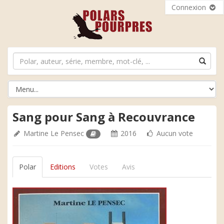
Connexion
Sang pour Sang à Recouvrance
Martine Le Pensec
2016
Aucun vote
Polar
Editions
Votes
Avis