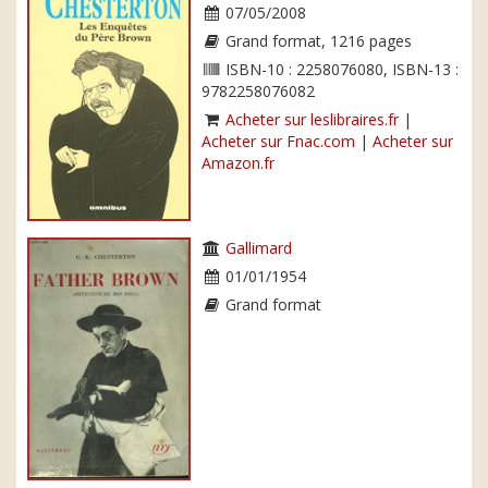
07/05/2008
Grand format, 1216 pages
ISBN-10 : 2258076080, ISBN-13 :
9782258076082
Acheter sur leslibraires.fr
|
Acheter sur Fnac.com
|
Acheter sur
Amazon.fr
Gallimard
01/01/1954
Grand format