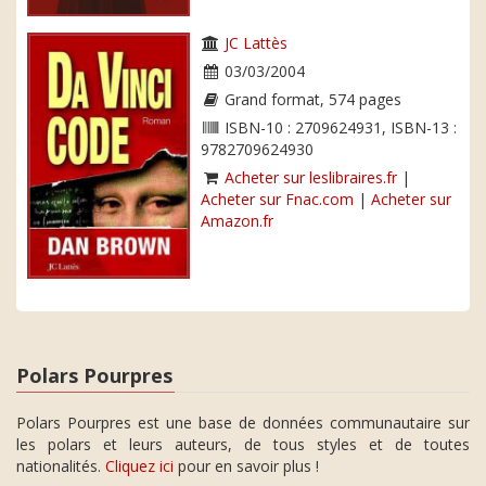
JC Lattès
03/03/2004
Grand format, 574 pages
ISBN-10 : 2709624931, ISBN-13 :
9782709624930
Acheter sur leslibraires.fr
|
Acheter sur Fnac.com
|
Acheter sur
Amazon.fr
Polars Pourpres
Polars Pourpres est une base de données communautaire sur
les polars et leurs auteurs, de tous styles et de toutes
nationalités.
Cliquez ici
pour en savoir plus !