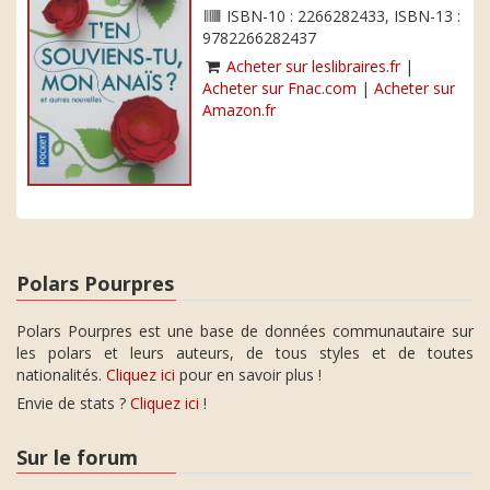
ISBN-10 : 2266282433, ISBN-13 :
9782266282437
Acheter sur leslibraires.fr
|
Acheter sur Fnac.com
|
Acheter sur
Amazon.fr
Polars Pourpres
Polars Pourpres est une base de données communautaire sur
les polars et leurs auteurs, de tous styles et de toutes
nationalités.
Cliquez ici
pour en savoir plus !
Envie de stats ?
Cliquez ici
!
Sur le forum