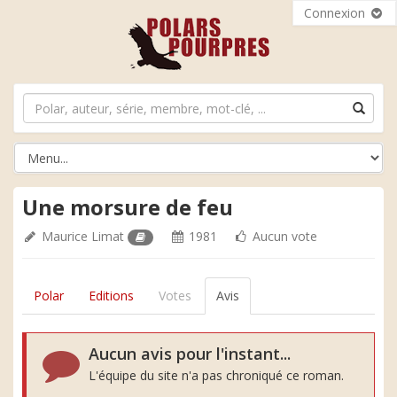
Connexion
Une morsure de feu
Maurice Limat
1981
Aucun vote
Polar
Editions
Votes
Avis
Aucun avis pour l'instant...
L'équipe du site n'a pas chroniqué ce roman.