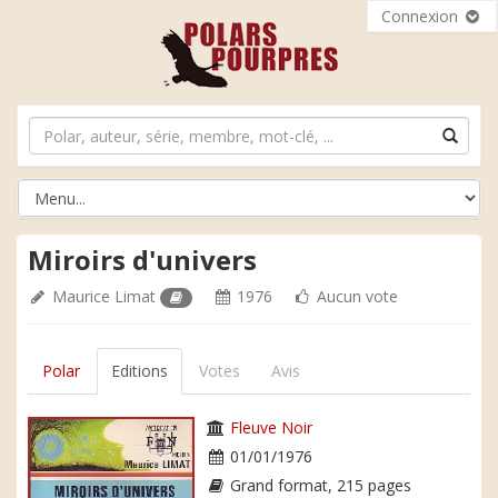
Connexion
Miroirs d'univers
Maurice Limat
1976
Aucun vote
Polar
Editions
Votes
Avis
Fleuve Noir
01/01/1976
Grand format, 215 pages