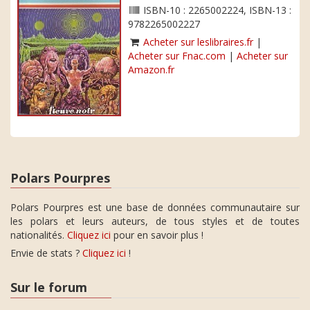
ISBN-10 : 2265002224, ISBN-13 :
9782265002227
Acheter sur leslibraires.fr
|
Acheter sur Fnac.com
|
Acheter sur
Amazon.fr
Polars Pourpres
Polars Pourpres est une base de données communautaire sur
les polars et leurs auteurs, de tous styles et de toutes
nationalités.
Cliquez ici
pour en savoir plus !
Envie de stats ?
Cliquez ici
!
Sur le forum