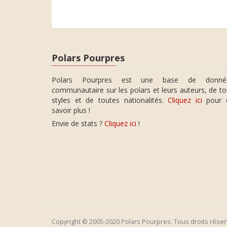
Polars Pourpres
Polars Pourpres est une base de donné
communautaire sur les polars et leurs auteurs, de t
styles et de toutes nationalités.
Cliquez ici
pour 
savoir plus !
Envie de stats ?
Cliquez ici
!
Copyright © 2005-2020 Polars Pourpres. Tous droits réser