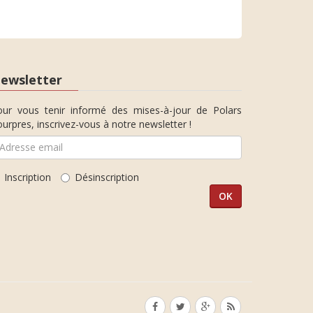
ewsletter
our vous tenir informé des mises-à-jour de Polars
urpres, inscrivez-vous à notre newsletter !
Inscription
Désinscription