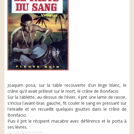
Joaquim posa, sur la table recouverte d'un linge blanc, le
crâne qu'il avait prélevé sur le mort, le crâne de Bonifacio.
Sur la tablette, au-dessus de l'évier, il prit une lame de rasoir,
s'incisa l'avant-bras gauche, fit couler le sang en pressant sur
l'entaille et en recueillit quelques gouttes dans le crâne de
Bonifacio.
Puis il prit le récipient macabre avec déférence et le porta à
ses lèvres.