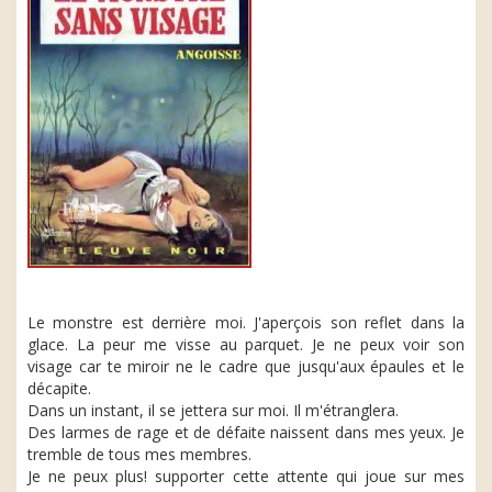
Le monstre est derrière moi. J'aperçois son reflet dans la
glace. La peur me visse au parquet. Je ne peux voir son
visage car te miroir ne le cadre que jusqu'aux épaules et le
décapite.
Dans un instant, il se jettera sur moi. Il m'étranglera.
Des larmes de rage et de défaite naissent dans mes yeux. Je
tremble de tous mes membres.
Je ne peux plus! supporter cette attente qui joue sur mes