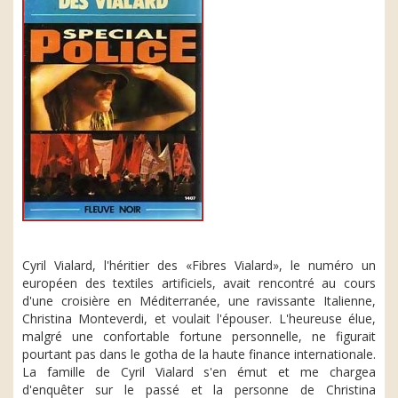
Cyril Vialard, l'héritier des «Fibres Vialard», le numéro un
européen des textiles artificiels, avait rencontré au cours
d'une croisière en Méditerranée, une ravissante Italienne,
Christina Monteverdi, et voulait l'épouser. L'heureuse élue,
malgré une confortable fortune personnelle, ne figurait
pourtant pas dans le gotha de la haute finance internationale.
La famille de Cyril Vialard s'en émut et me chargea
d'enquêter sur le passé et la personne de Christina