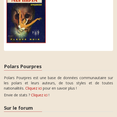
Polars Pourpres
Polars Pourpres est une base de données communautaire sur
les polars et leurs auteurs, de tous styles et de toutes
nationalités.
Cliquez ici
pour en savoir plus !
Envie de stats ?
Cliquez ici
!
Sur le forum