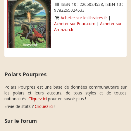
ISBN-10 : 2265024538, ISBN-13 :
9782265024533
Acheter sur leslibraires.fr
|
Acheter sur Fnac.com
|
Acheter sur
Amazon.fr
Polars Pourpres
Polars Pourpres est une base de données communautaire sur
les polars et leurs auteurs, de tous styles et de toutes
nationalités.
Cliquez ici
pour en savoir plus !
Envie de stats ?
Cliquez ici
!
Sur le forum