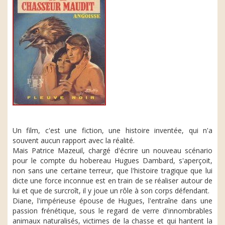
Un film, c'est une fiction, une histoire inventée, qui n'a
souvent aucun rapport avec la réalité.
Mais Patrice Mazeuil, chargé d'écrire un nouveau scénario
pour le compte du hobereau Hugues Dambard, s'aperçoit,
non sans une certaine terreur, que l'histoire tragique que lui
dicte une force inconnue est en train de se réaliser autour de
lui et que de surcroît, il y joue un rôle à son corps défendant.
Diane, l'impérieuse épouse de Hugues, l'entraîne dans une
passion frénétique, sous le regard de verre d'innombrables
animaux naturalisés, victimes de la chasse et qui hantent la