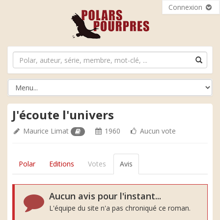
Connexion
J'écoute l'univers
Maurice Limat
1960
Aucun vote
Polar
Editions
Votes
Avis
Aucun avis pour l'instant...
L'équipe du site n'a pas chroniqué ce roman.