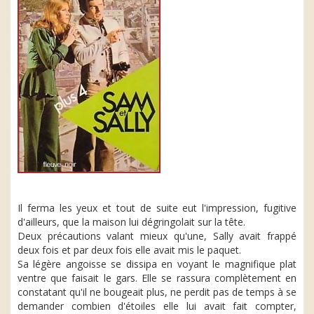
Il ferma les yeux et tout de suite eut l'impression, fugitive
d'ailleurs, que la maison lui dégringolait sur la tête.
Deux précautions valant mieux qu'une, Sally avait frappé
deux fois et par deux fois elle avait mis le paquet.
Sa légère angoisse se dissipa en voyant le magnifique plat
ventre que faisait le gars. Elle se rassura complètement en
constatant qu'il ne bougeait plus, ne perdit pas de temps à se
demander combien d'étoiles elle lui avait fait compter,