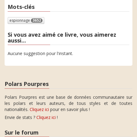
Mots-clés
espionnage
3652
Si vous avez aimé ce livre, vous aimerez
aussi...
Aucune suggestion pour l'instant.
Polars Pourpres
Polars Pourpres est une base de données communautaire sur
les polars et leurs auteurs, de tous styles et de toutes
nationalités.
Cliquez ici
pour en savoir plus !
Envie de stats ?
Cliquez ici
!
Sur le forum