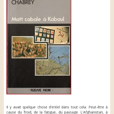
Il y avait quelque chose d'irréel dans tout cela. Peut-être à
cause du froid, de la fatigue, du paysage. L'Afghanistan, à