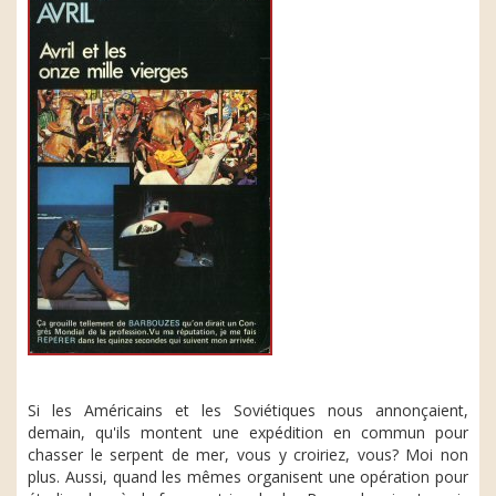
Si les Américains et les Soviétiques nous annonçaient,
demain, qu'ils montent une expédition en commun pour
chasser le serpent de mer, vous y croiriez, vous? Moi non
plus. Aussi, quand les mêmes organisent une opération pour