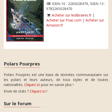
ISBN-10 : 2265028479, ISBN-13 :
9782265028470
Acheter sur leslibraires.fr
|
Acheter sur Fnac.com
|
Acheter sur
Amazon.fr
Polars Pourpres
Polars Pourpres est une base de données communautaire sur
les polars et leurs auteurs, de tous styles et de toutes
nationalités.
Cliquez ici
pour en savoir plus !
Envie de stats ?
Cliquez ici
!
Sur le forum