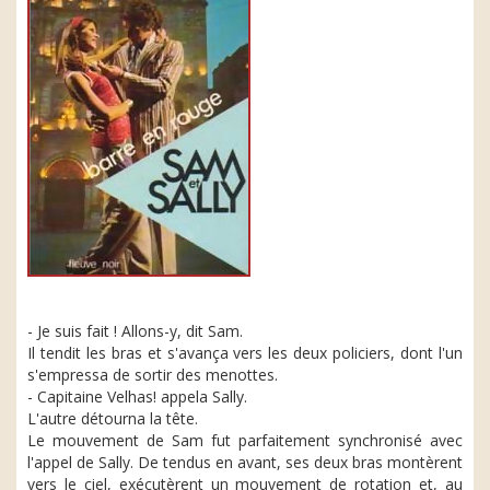
- Je suis fait ! Allons-y, dit Sam.
Il tendit les bras et s'avança vers les deux policiers, dont l'un
s'empressa de sortir des menottes.
- Capitaine Velhas! appela Sally.
L'autre détourna la tête.
Le mouvement de Sam fut parfaitement synchronisé avec
l'appel de Sally. De tendus en avant, ses deux bras montèrent
vers le ciel, exécutèrent un mouvement de rotation et, au