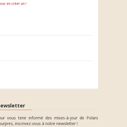
pour en créer un !
ewsletter
our vous tenir informé des mises-à-jour de Polars
urpres, inscrivez-vous à notre newsletter !