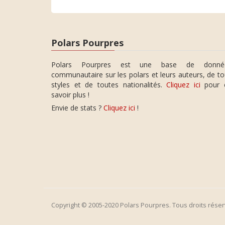
Polars Pourpres
Polars Pourpres est une base de donné
communautaire sur les polars et leurs auteurs, de t
styles et de toutes nationalités.
Cliquez ici
pour 
savoir plus !
Envie de stats ?
Cliquez ici
!
Copyright © 2005-2020 Polars Pourpres. Tous droits réser