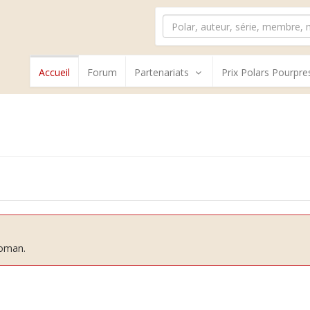
Accueil
Forum
Partenariats
Prix Polars Pourpre
roman.