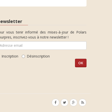
ewsletter
our vous tenir informé des mises-à-jour de Polars
urpres, inscrivez-vous à notre newsletter !
Inscription
Désinscription