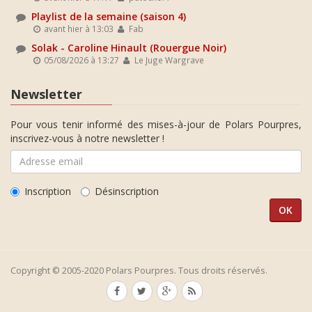
Playlist de la semaine (saison 4)
avant hier à 13:03
Fab
Solak - Caroline Hinault (Rouergue Noir)
05/08/2026 à 13:27
Le Juge Wargrave
Newsletter
Pour vous tenir informé des mises-à-jour de Polars Pourpres,
inscrivez-vous à notre newsletter !
Inscription
Désinscription
Copyright © 2005-2020 Polars Pourpres. Tous droits réservés.