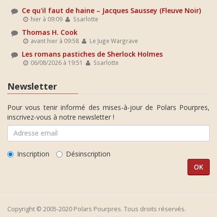
Ce qu'il faut de haine – Jacques Saussey (Fleuve Noir)
hier à 09:09
Ssarlotte
Thomas H. Cook
avant hier à 09:58
Le Juge Wargrave
Les romans pastiches de Sherlock Holmes
06/08/2026 à 19:51
Ssarlotte
Newsletter
Pour vous tenir informé des mises-à-jour de Polars Pourpres,
inscrivez-vous à notre newsletter !
Inscription
Désinscription
Copyright © 2005-2020 Polars Pourpres. Tous droits réservés.