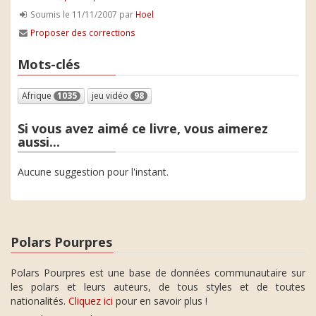
Soumis le 11/11/2007 par
Hoel
Proposer des corrections
Mots-clés
Afrique
1035
jeu vidéo
98
Si vous avez aimé ce livre, vous aimerez
aussi...
Aucune suggestion pour l'instant.
Polars Pourpres
Polars Pourpres est une base de données communautaire sur
les polars et leurs auteurs, de tous styles et de toutes
nationalités.
Cliquez ici
pour en savoir plus !