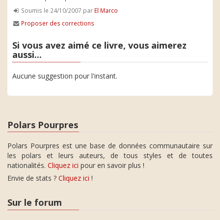
Soumis le 24/10/2007 par
El Marco
Proposer des corrections
Si vous avez aimé ce livre, vous aimerez
aussi...
Aucune suggestion pour l'instant.
Polars Pourpres
Polars Pourpres est une base de données communautaire sur
les polars et leurs auteurs, de tous styles et de toutes
nationalités.
Cliquez ici
pour en savoir plus !
Envie de stats ?
Cliquez ici
!
Sur le forum