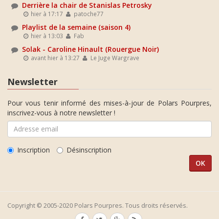
Derrière la chair de Stanislas Petrosky
hier à 17:17
patoche77
Playlist de la semaine (saison 4)
hier à 13:03
Fab
Solak - Caroline Hinault (Rouergue Noir)
avant hier à 13:27
Le Juge Wargrave
Newsletter
Pour vous tenir informé des mises-à-jour de Polars Pourpres,
inscrivez-vous à notre newsletter !
Inscription
Désinscription
Copyright © 2005-2020 Polars Pourpres. Tous droits réservés.