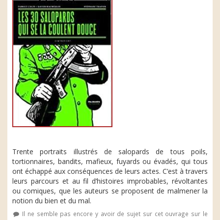
Trente portraits illustrés de salopards de tous poils,
tortionnaires, bandits, mafieux, fuyards ou évadés, qui tous
ont échappé aux conséquences de leurs actes. C’est à travers
leurs parcours et au fil d’histoires improbables, révoltantes
ou comiques, que les auteurs se proposent de malmener la
notion du bien et du mal.
Il ne semble pas encore y avoir de sujet sur cet ouvrage sur le