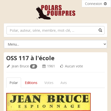
Connexion
OSS 117 à l'école
Jean Bruce
1961
Aucun vote
Polar
Editions
Votes
Avis