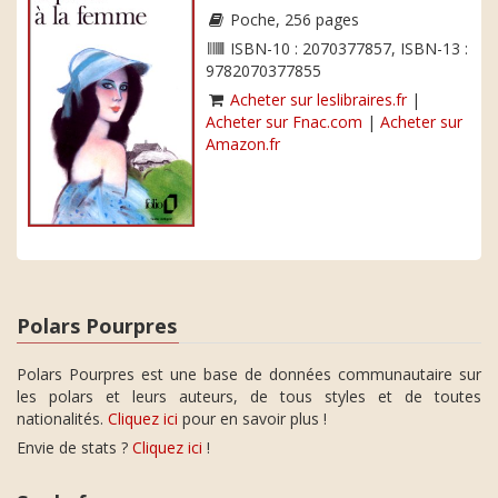
Poche, 256 pages
ISBN-10 : 2070377857, ISBN-13 :
9782070377855
Acheter sur leslibraires.fr
|
Acheter sur Fnac.com
|
Acheter sur
Amazon.fr
Polars Pourpres
Polars Pourpres est une base de données communautaire sur
les polars et leurs auteurs, de tous styles et de toutes
nationalités.
Cliquez ici
pour en savoir plus !
Envie de stats ?
Cliquez ici
!