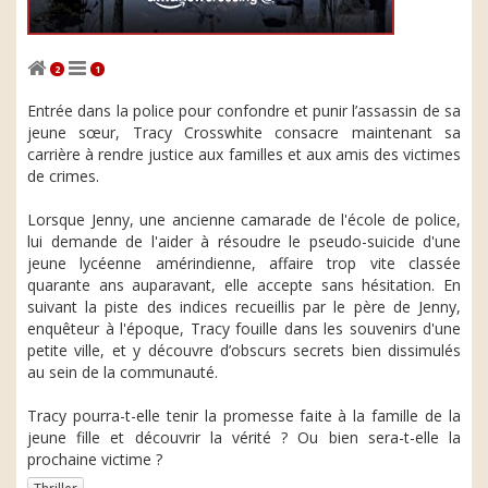
2
1
Entrée dans la police pour confondre et punir l’assassin de sa
jeune sœur, Tracy Crosswhite consacre maintenant sa
carrière à rendre justice aux familles et aux amis des victimes
de crimes.
Lorsque Jenny, une ancienne camarade de l'école de police,
lui demande de l'aider à résoudre le pseudo-suicide d'une
jeune lycéenne amérindienne, affaire trop vite classée
quarante ans auparavant, elle accepte sans hésitation. En
suivant la piste des indices recueillis par le père de Jenny,
enquêteur à l'époque, Tracy fouille dans les souvenirs d'une
petite ville, et y découvre d’obscurs secrets bien dissimulés
au sein de la communauté.
Tracy pourra-t-elle tenir la promesse faite à la famille de la
jeune fille et découvrir la vérité ? Ou bien sera-t-elle la
prochaine victime ?