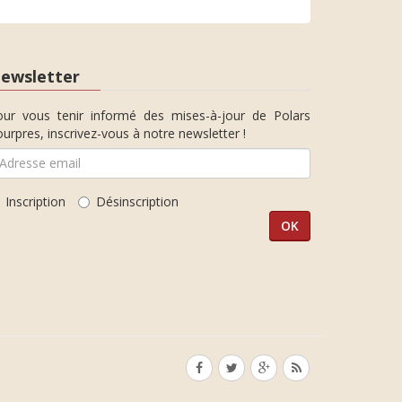
ewsletter
our vous tenir informé des mises-à-jour de Polars
urpres, inscrivez-vous à notre newsletter !
Inscription
Désinscription