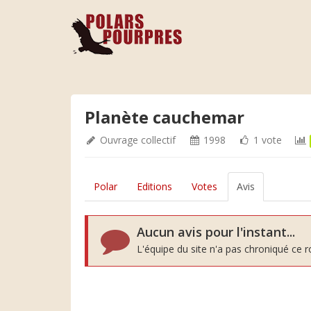
Planète cauchemar
Ouvrage collectif
1998
1 vote
Polar
Editions
Votes
Avis
Aucun avis pour l'instant...
L'équipe du site n'a pas chroniqué ce