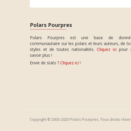
Polars Pourpres
Polars Pourpres est une base de donné
communautaire sur les polars et leurs auteurs, de t
styles et de toutes nationalités.
Cliquez ici
pour 
savoir plus !
Envie de stats ?
Cliquez ici
!
Copyright © 2005-2020 Polars Pourpres. Tous droits réser