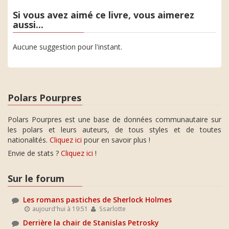
Si vous avez aimé ce livre, vous aimerez
aussi...
Aucune suggestion pour l'instant.
Polars Pourpres
Polars Pourpres est une base de données communautaire sur
les polars et leurs auteurs, de tous styles et de toutes
nationalités.
Cliquez ici
pour en savoir plus !
Envie de stats ?
Cliquez ici
!
Sur le forum
Les romans pastiches de Sherlock Holmes
aujourd'hui à 19:51
Ssarlotte
Derrière la chair de Stanislas Petrosky