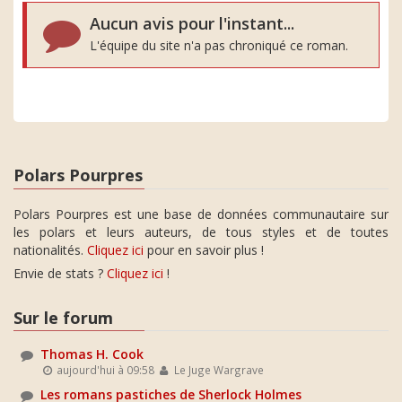
Aucun avis pour l'instant...
L'équipe du site n'a pas chroniqué ce roman.
Polars Pourpres
Polars Pourpres est une base de données communautaire sur
les polars et leurs auteurs, de tous styles et de toutes
nationalités.
Cliquez ici
pour en savoir plus !
Envie de stats ?
Cliquez ici
!
Sur le forum
Thomas H. Cook
aujourd'hui à 09:58
Le Juge Wargrave
Les romans pastiches de Sherlock Holmes