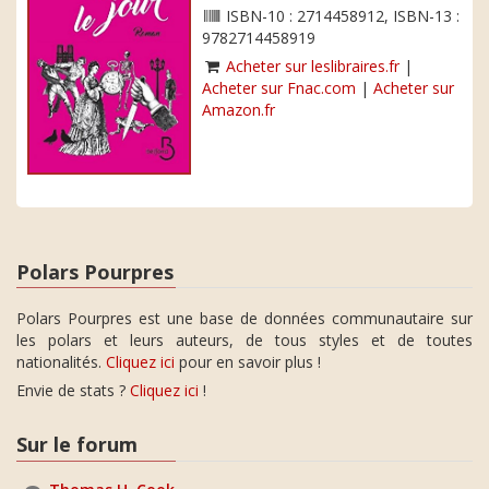
ISBN-10 : 2714458912, ISBN-13 :
9782714458919
Acheter sur leslibraires.fr
|
Acheter sur Fnac.com
|
Acheter sur
Amazon.fr
Polars Pourpres
Polars Pourpres est une base de données communautaire sur
les polars et leurs auteurs, de tous styles et de toutes
nationalités.
Cliquez ici
pour en savoir plus !
Envie de stats ?
Cliquez ici
!
Sur le forum