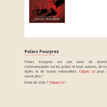
Polars Pourpres
Polars Pourpres est une base de donné
communautaire sur les polars et leurs auteurs, de t
styles et de toutes nationalités.
Cliquez ici
pour 
savoir plus !
Envie de stats ?
Cliquez ici
!