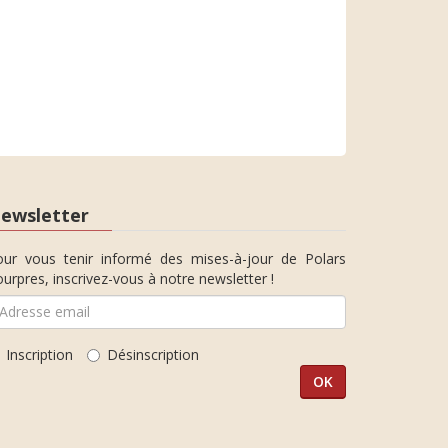
ewsletter
our vous tenir informé des mises-à-jour de Polars
urpres, inscrivez-vous à notre newsletter !
Inscription
Désinscription